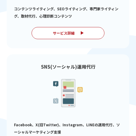
コンテンツライティング、SEOライティング、専門家ライティン
グ、取材代行、心理診断コンテンツ
サービス詳細
SNS(ソーシャル)運用代行
Facebook、X(旧Twitter)、Instagram、LINEの運用代行、ソ
ーシャルマーケティング支援