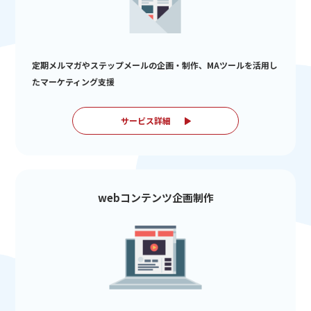
定期メルマガやステップメールの企画・制作、MAツールを活用し
たマーケティング支援
サービス詳細
webコンテンツ企画制作