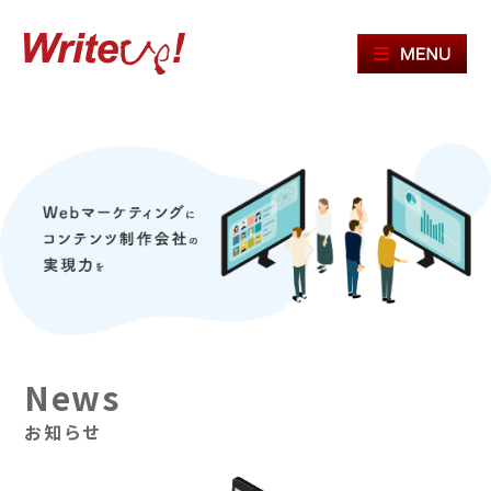
ME
お知らせ