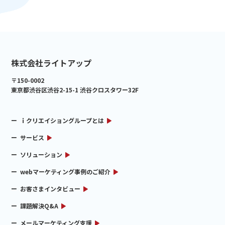
株式会社ライトアップ
〒150-0002
東京都渋谷区渋谷2-15-1 渋谷クロスタワー32F
ｉクリエイショングループとは
サービス
ソリューション
webマーケティング事例のご紹介
お客さまインタビュー
課題解決Q&A
メールマーケティング支援