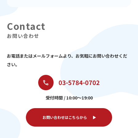
お問い合わせ
お電話またはメールフォームより、
お気軽にお問い合わせくだ
さい。
03-5784-0702
受付時間 / 10:00～19:00
お問い合わせはこちらから