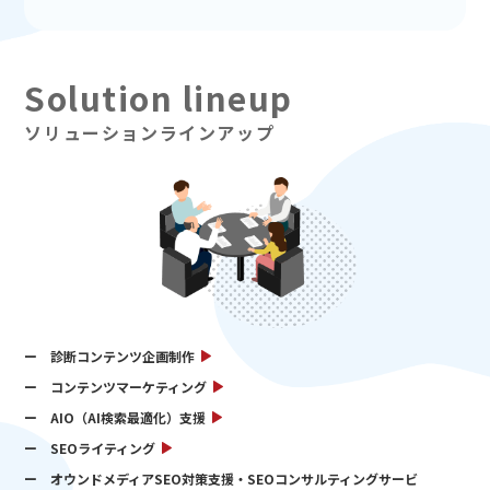
ソリューションラインアップ
診断コンテンツ企画制作
コンテンツマーケティング
AIO（AI検索最適化）支援
SEOライティング
オウンドメディアSEO対策支援・SEOコンサルティングサービ