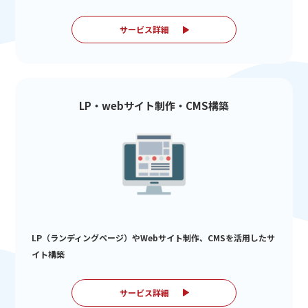
サービス詳細
LP・webサイト制作・CMS構築
LP（ランディングページ）やWebサイト制作、CMSを活用したサ
イト構築
サービス詳細