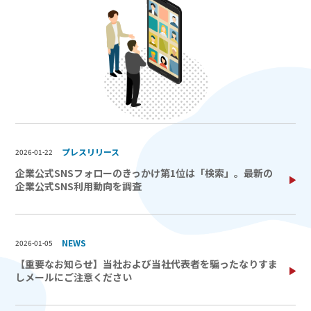
プレスリリース
2026-01-22
企業公式SNSフォローのきっかけ第1位は「検索」。最新の
企業公式SNS利用動向を調査
NEWS
2026-01-05
【重要なお知らせ】当社および当社代表者を騙ったなりすま
しメールにご注意ください