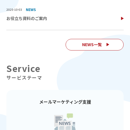
NEWS
2025-10-03
お役立ち資料のご案内
NEWS一覧
サービステーマ
メールマーケティング支援