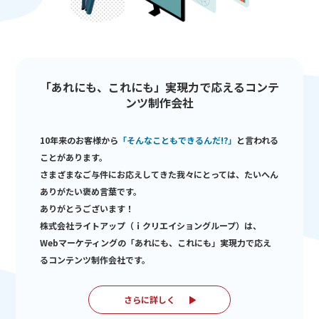
「あれにも、これにも」実現力で応えるコンテ
ンツ制作会社
10年来のお客様から
「そんなこともできるんだ!?」
と言われる
ことがあります。
さまざまなご与件にお応えしてきた我々にとっては、たいへん
ありがたい褒め言葉です。
ありがとうございます！
株式会社ライトアップ（ｉクリエイショングループ）は、
Webマーケティングの「あれにも、これにも」実現力で応え
るコンテンツ制作会社です。
さらに詳しく