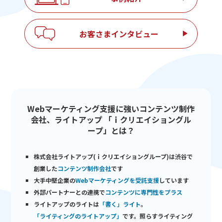
お客さまインタビュー
Webマーケティング支援に強いコンテンツ制作
会社、ライトアップ 「ｉクリエイショングル
ープ」とは？
株式会社ライトアップ(ｉクリエイショングループ)は渋谷で
創業した
コンテンツ制作会社
です
大手中堅企業の
Webマーケティングを受託支援
しています
外部パートナーとの連携で
コンテンツに専門性をプラス
ライトアップのライトは
「書く」ライト
。
「ライティングのライトアップ」
です。照らすライティング