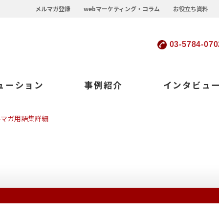
メルマガ登録
webマーケティング・コラム
お役立ち資料
03-5784-070
ューション
事例紹介
インタビュ
ルマガ用語集詳細