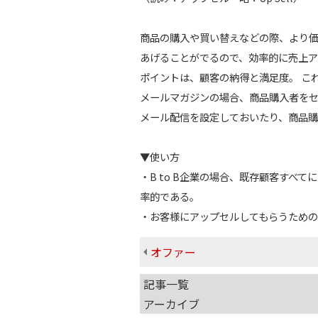
商品の購入や買い替えなどの際、より
あげることがでるので、効率的に売上ア
ポイントは、顧客の納得と満足度。 こ
メールマガジンの場合、商品購入者を
メール配信を設定しておいたり、商品購
▼使い方
・B to B企業の場合、既存顧客す
率的である。
・お客様にアップセルしてもらうための
オファー