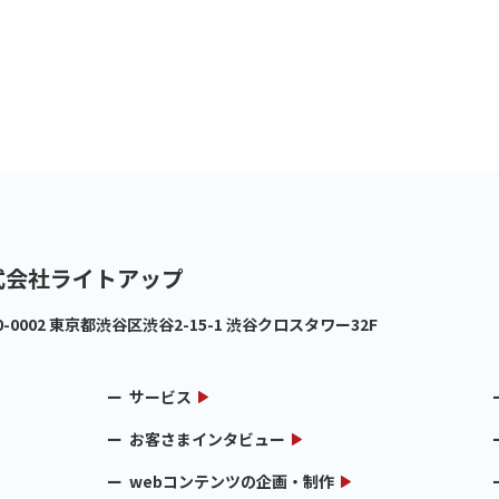
式会社ライトアップ
0-0002
東京都渋谷区渋谷2-15-1 渋谷クロスタワー32F
サービス
お客さまインタビュー
webコンテンツの企画・制作