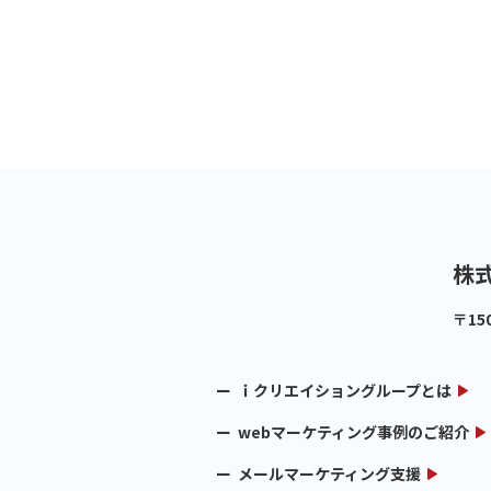
株
〒15
ｉクリエイショングループとは
webマーケティング事例のご紹介
メールマーケティング支援