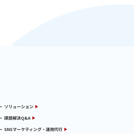
ソリューション
課題解決Q&A
SNSマーケティング・運用代行