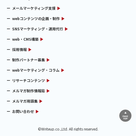
メールマーケティング支援
webコンテンツの企画・制作
SNSマーケティング・運用代行
web・CMS構築
採用情報
制作パートナー募集
webマーケティング・コラム
リサーチコンテンツ
メルマガ制作情報局
メルマガ用語集
お問い合わせ
©Writeup.co.,Ltd. All rights reserved.