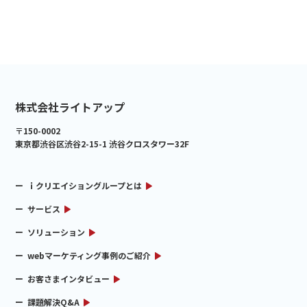
株式会社ライトアップ
〒150-0002
東京都渋谷区渋谷2-15-1 渋谷クロスタワー32F
ｉクリエイショングループとは
サービス
ソリューション
webマーケティング事例のご紹介
お客さまインタビュー
課題解決Q&A