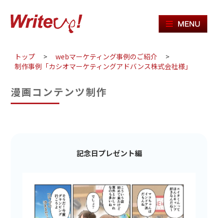
ME
トップ
>
webマーケティング事例のご紹介
>
制作事例「カシオマーケティングアドバンス株式会社様」
漫画コンテンツ制作
記念日プレゼント編