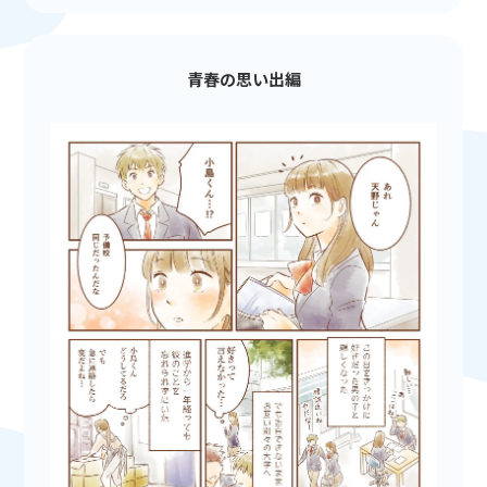
青春の思い出編