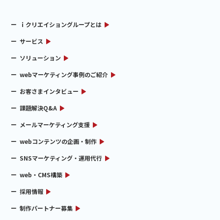
ｉクリエイショングループとは
サービス
ソリューション
webマーケティング事例のご紹介
お客さまインタビュー
課題解決Q&A
メールマーケティング支援
webコンテンツの企画・制作
SNSマーケティング・運用代行
web・CMS構築
採用情報
制作パートナー募集