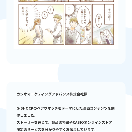
カシオマーケティングアドバンス株式会社様
G-SHOCKのペアウオッチをテーマにした漫画コンテンツを制
作しました。
ストーリーを通じて、製品の特徴やCASIOオンラインストア
限定のサービスを分かりやすくお伝えしています。