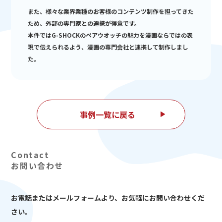
また、様々な業界業種のお客様のコンテンツ制作を担ってきた
ため、外部の専門家との連携が得意です。
本件ではG-SHOCKのペアウオッチの魅力を漫画ならではの表
現で伝えられるよう、漫画の専門会社と連携して制作しまし
た。
事例一覧に戻る
お問い合わせ
お電話またはメールフォームより、
お気軽にお問い合わせくだ
さい。