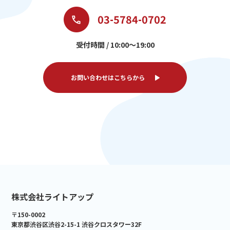
03-5784-0702
受付時間 / 10:00～19:00
お問い合わせはこちらから
株式会社ライトアップ
〒150-0002
東京都渋谷区渋谷2-15-1 渋谷クロスタワー32F