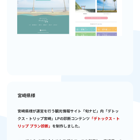
宮崎県様
宮崎県様が運営を行う観光情報サイト「旬ナビ」内「デトッ
クス・トリップ宮崎」LPの診断コンテンツ
「デトックス・ト
リップ プラン診断」
を制作しました。