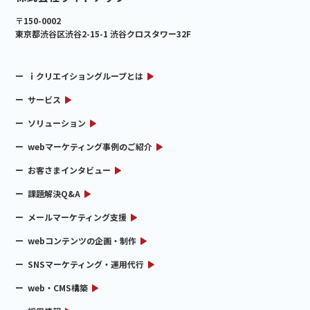
〒150-0002
東京都渋谷区渋谷2-15-1 渋谷クロスタワー32F
ｉクリエイショングループとは
サービス
ソリューション
webマーケティング事例のご紹介
お客さまインタビュー
課題解決Q&A
メールマーケティング支援
webコンテンツの企画・制作
SNSマーケティング・運用代行
web・CMS構築