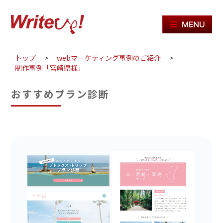
ME
トップ
>
webマーケティング事例のご紹介
>
制作事例「宮崎県様」
おすすめプラン診断