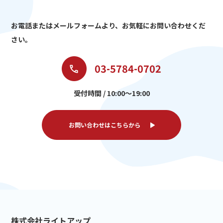
お電話またはメールフォームより、
お気軽にお問い合わせくだ
さい。
03-5784-0702
受付時間 / 10:00～19:00
お問い合わせはこちらから
株式会社ライトアップ