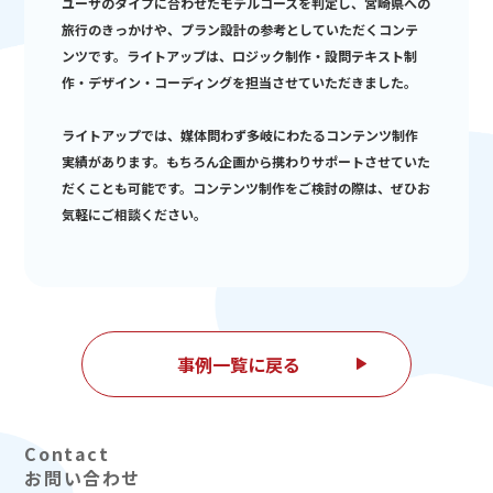
ユーザのタイプに合わせたモデルコースを判定し、宮崎県への
旅行のきっかけや、プラン設計の参考としていただくコンテ
ンツです。ライトアップは、ロジック制作・設問テキスト制
作・デザイン・コーディングを担当させていただきました。
ライトアップでは、媒体問わず多岐にわたるコンテンツ制作
実績があります。もちろん企画から携わりサポートさせていた
だくことも可能です。コンテンツ制作をご検討の際は、ぜひお
気軽にご相談ください。
事例一覧に戻る
お問い合わせ