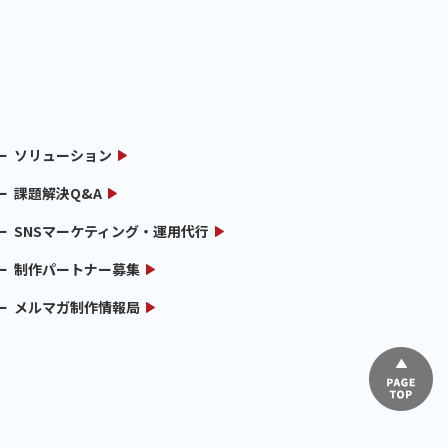
ソリューション
課題解決Q&A
SNSマーケティング・運用代行
制作パートナー募集
メルマガ制作情報局