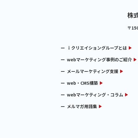
株
〒15
ｉクリエイショングループとは
webマーケティング事例のご紹介
メールマーケティング支援
web・CMS構築
webマーケティング・コラム
メルマガ用語集