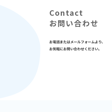
お問い合わせ
お電話またはメールフォームより、
お気軽にお問い合わせください。