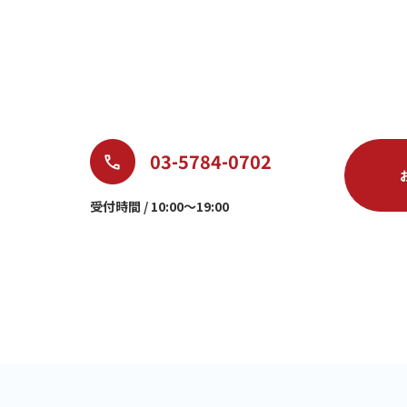
03-5784-0702
受付時間 / 10:00～19:00