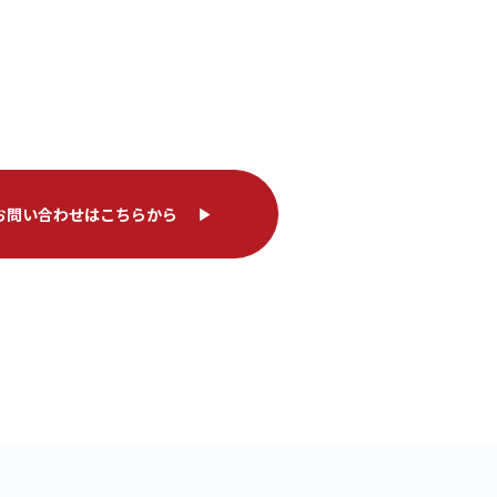
お問い合わせはこちらから