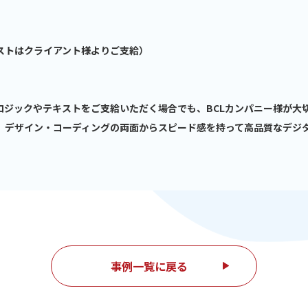
ストはクライアント様よりご支給）
ロジックやテキストをご支給いただく場合でも、BCLカンパニー様が大
、デザイン・コーディングの両面からスピード感を持って高品質なデジ
事例一覧に戻る