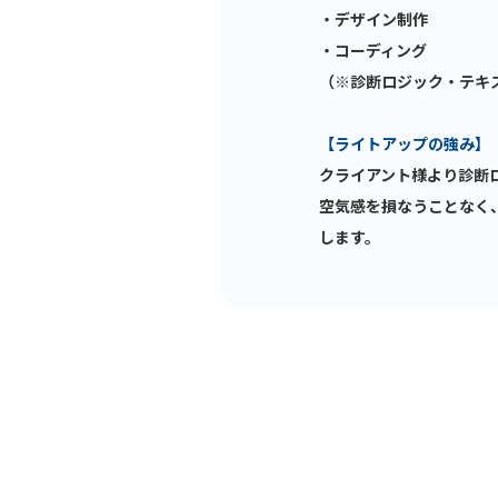
・デザイン制作
・コーディング
（※診断ロジック・テキ
【ライトアップの強み
】
クライアント様より診断
空気感を損なうことなく
します。