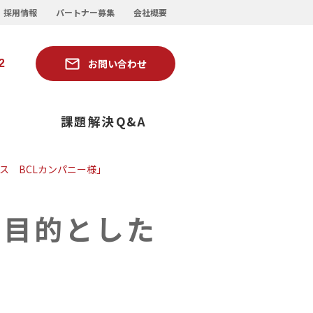
採用情報
パートナー募集
会社概要
お問い合わせ
2
ー
課題解決Q&A
ス BCLカンパニー様」
を目的とした