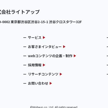
式会社ライトアップ
0-0002
東京都渋谷区渋谷2-15-1 渋谷クロスタワー32F
サービス
お客さまインタビュー
webコンテンツの企画・制作
採用情報
リサーチコンテンツ
お問い合わせ
©Writeup.co.,Ltd. All rights reserved.