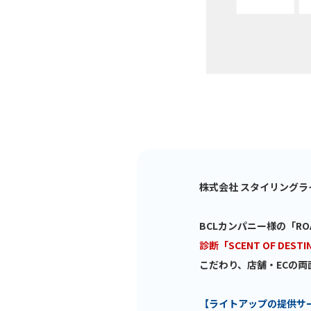
株式会社 スタイリングラ
BCLカンパニー様の「R
診断「SCENT OF DESTI
こだわり、店舗・ECの
【ライトアップの提供サ