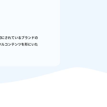
切にされているブランドの
タルコンテンツを形にいた