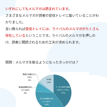
いずれにしてもメルマガは読まれています
。
さまざまなメルマガが読者の受信トレイに届いていることがわ
かりました。
言い換えれば
受信トレイには、ライバルのメルマガがたくさん
存在している
ということです。ライバルのメルマガを押しの
け、読者に閲読されるための工夫が求められます。
質問：メルマガを取るようになったきっかけは？