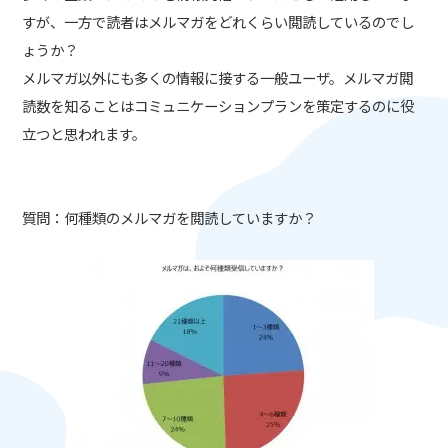
すが、一方で読者はメルマガをどれくらい閲読しているのでし
ょうか？
メルマガ以外にも多くの情報に接する一般ユーザ。メルマガ閲
読数を知ることはコミュニケーションプランを策定するのに役
立つと思われます。
質問：何種類のメルマガを閲読していますか？