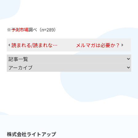
※
予測市場
調べ（n=289）
読まれる/読まれない メルマガ開封の決め手は何？
メルマガは必要か？
株式会社ライトアップ