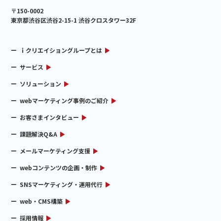
〒150-0002
東京都渋谷区渋谷2-15-1 渋谷クロスタワー32F
ｉクリエイショングループとは
サービス
ソリューション
webマーケティング事例のご紹介
お客さまインタビュー
課題解決Q&A
メールマーケティング支援
webコンテンツの企画・制作
SNSマーケティング・運用代行
web・CMS構築
採用情報