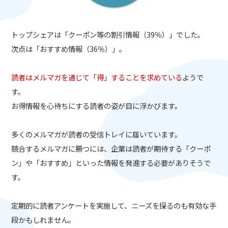
トップシェアは「クーポン等の割引情報（39％）」でした。
次点は「おすすめ情報（36％）」。
読者はメルマガを通じて「得」することを求めている
ようで
す。
お得情報を心待ちにする読者の姿が目に浮かびます。
多くのメルマガが読者の受信トレイに届いています。
競合するメルマガに勝つには、企業は読者が期待する「クーポ
ン」や「おすすめ」といった情報を発進する必要がありそうで
す。
定期的に読者アンケートを実施して、ニーズを探るのも有効な手
段かもしれません。