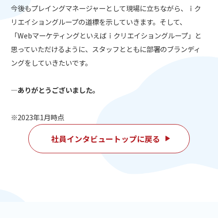
今後もプレイングマネージャーとして現場に立ちながら、ｉク
リエイショングループの道標を示していきます。そして、
「Webマーケティングといえばｉクリエイショングループ」と
思っていただけるように、スタッフとともに部署のブランディ
ングをしていきたいです。
―ありがとうございました。
※2023年1月時点
社員インタビュートップに戻る