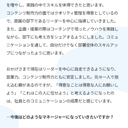
を増やし、実践の中でスキルを体得できたと思います。
コンテンツ制作力の面ではクオリティ管理を得意としているの
で、直属の部下であるリーダーを中心に指導していきました。
また、企画・提案の際はコーチングで培ったノウハウを実践し
ながら、部下にも考え方をシェアするようにしました。コミュ
ニケーションを通して、自分だけでなく部署全体のスキルアッ
プにつながったように思います。
おかげさまで現在はリーダーを中心に自走できるようになり、
営業力、コンテンツ制作力ともに安定しました。元々一人で抱
え込む癖があるのですが、「得意なことは得意な人にお願いし
よう」「これはこの人に任せよう」と考えるようになったの
は、社員とのコミュニケーションの成果だと感じています。
―今後はどのようなマネージャーになっていきたいですか？