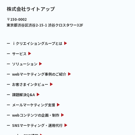
株式会社ライトアップ
〒150-0002
東京都渋谷区渋谷2-15-1 渋谷クロスタワー32F
ｉクリエイショングループとは
サービス
ソリューション
webマーケティング事例のご紹介
お客さまインタビュー
課題解決Q&A
メールマーケティング支援
webコンテンツの企画・制作
SNSマーケティング・運用代行