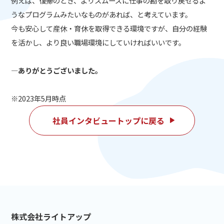
例えば、復帰のとき、よりスムーズに仕事の勘を取り戻せるよ
うなプログラムみたいなものがあれば、と考えています。
今も安心して産休・育休を取得できる環境ですが、自分の経験
を活かし、より良い職場環境にしていければいいです。
―ありがとうございました。
※2023年5月時点
社員インタビュートップに戻る
株式会社ライトアップ