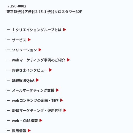
〒150-0002
東京都渋谷区渋谷2-15-1 渋谷クロスタワー32F
ｉクリエイショングループとは
サービス
ソリューション
webマーケティング事例のご紹介
お客さまインタビュー
課題解決Q&A
メールマーケティング支援
webコンテンツの企画・制作
SNSマーケティング・運用代行
web・CMS構築
採用情報