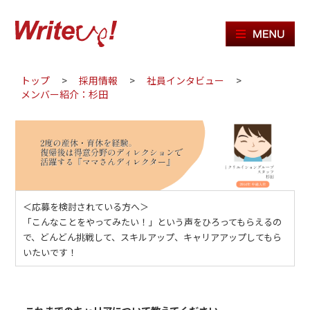
ME
トップ
>
採用情報
>
社員インタビュー
>
メンバー紹介：杉田
＜応募を検討されている方へ＞
「こんなことをやってみたい！」という声をひろってもらえるの
で、どんどん挑戦して、スキルアップ、キャリアアップしてもら
いたいです！