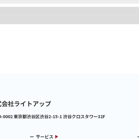
式会社ライトアップ
0-0002
東京都渋谷区渋谷2-15-1 渋谷クロスタワー32F
サービス