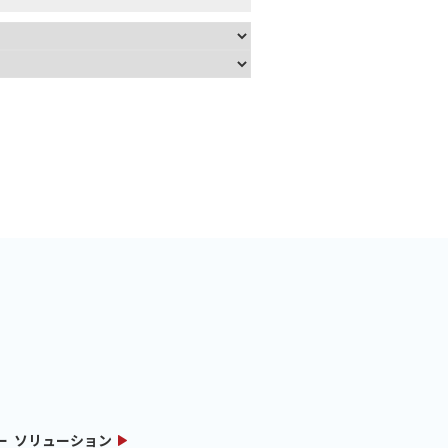
ソリューション