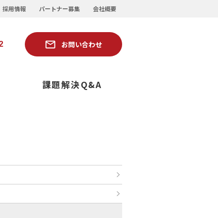
採用情報
パートナー募集
会社概要
お問い合わせ
2
ー
課題解決Q&A