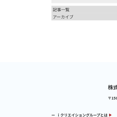
株
〒15
ｉクリエイショングループとは