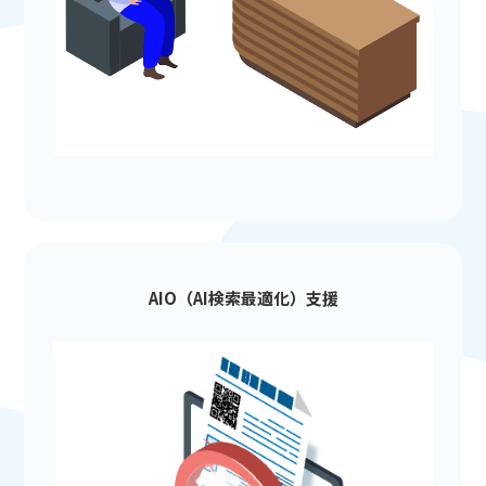
AIO（AI検索最適化）支援