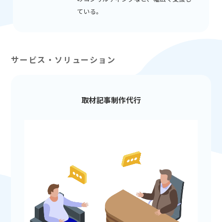
ている。
サービス・ソリューション
取材記事制作代行