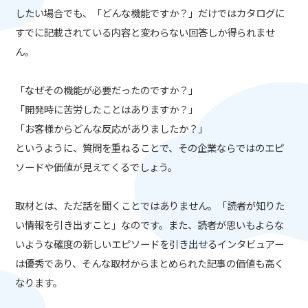
したい場合でも、「どんな機能ですか？」だけではカタログに
すでに記載されている内容と変わらない回答しか得られませ
ん。
「なぜその機能が必要だったのですか？」
「開発時に苦労したことはありますか？」
「お客様からどんな反応がありましたか？」
というように、質問を重ねることで、その企業ならではのエピ
ソードや価値が見えてくるでしょう。
取材とは、ただ話を聞くことではありません。「読者が知りた
い情報を引き出すこと」なのです。また、読者が思いもよらな
いような確度の新しいエピソードを引き出せるインタビュアー
は優秀であり、そんな取材からまとめられた記事の価値も高く
なります。