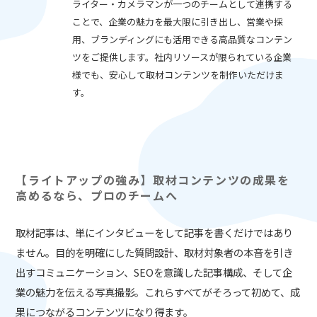
ライター・カメラマンが一つのチームとして連携する
ことで、企業の魅力を最大限に引き出し、営業や採
用、ブランディングにも活用できる高品質なコンテン
ツをご提供します。社内リソースが限られている企業
様でも、安心して取材コンテンツを制作いただけま
す。
【ライトアップの強み】取材コンテンツの成果を
高めるなら、プロのチームへ
取材記事は、単にインタビューをして記事を書くだけではあり
ません。目的を明確にした質問設計、取材対象者の本音を引き
出すコミュニケーション、SEOを意識した記事構成、そして企
業の魅力を伝える写真撮影。これらすべてがそろって初めて、成
果につながるコンテンツになり得ます。