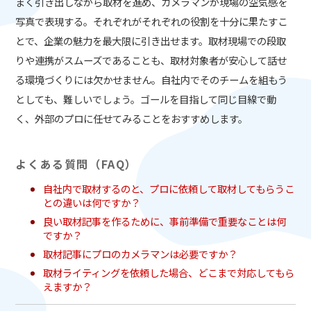
まく引き出しながら取材を進め、カメラマンが現場の空気感を
写真で表現する。それぞれがそれぞれの役割を十分に果たすこ
とで、企業の魅力を最大限に引き出せます。取材現場での段取
りや連携がスムーズであることも、取材対象者が安心して話せ
る環境づくりには欠かせません。自社内でそのチームを組もう
としても、難しいでしょう。ゴールを目指して同じ目線で動
く、外部のプロに任せてみることをおすすめします。
よくある質問（FAQ）
自社内で取材するのと、プロに依頼して取材してもらうこ
との違いは何ですか？
良い取材記事を作るために、事前準備で重要なことは何
ですか？
取材記事にプロのカメラマンは必要ですか？
取材ライティングを依頼した場合、どこまで対応してもら
えますか？