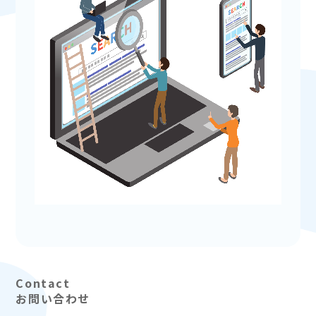
お問い合わせ