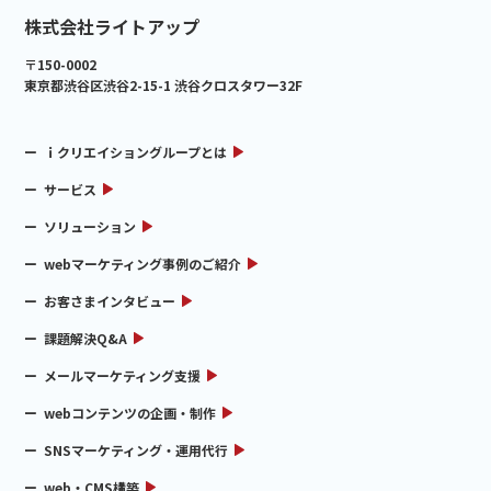
株式会社ライトアップ
〒150-0002
東京都渋谷区渋谷2-15-1 渋谷クロスタワー32F
ｉクリエイショングループとは
サービス
ソリューション
webマーケティング事例のご紹介
お客さまインタビュー
課題解決Q&A
メールマーケティング支援
webコンテンツの企画・制作
SNSマーケティング・運用代行
web・CMS構築