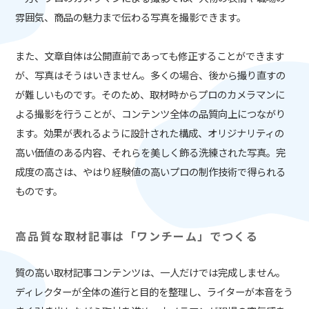
雰囲気、商品の魅力まで伝わる写真を撮影できます。
また、文章自体は公開直前であっても修正することができます
が、写真はそうはいきません。多くの場合、後から撮り直すの
が難しいものです。そのため、取材時からプロのカメラマンに
よる撮影を行うことが、コンテンツ全体の品質向上につながり
ます。効果が表れるように設計された構成、オリジナリティの
高い価値のある内容、それらを美しく飾る洗練された写真。完
成度の高さは、やはり経験値の高いプロの制作技術で得られる
ものです。
高品質な取材記事は「ワンチーム」でつくる
質の高い取材記事コンテンツは、一人だけでは完成しません。
ディレクターが全体の進行と目的を整理し、ライターが本音をう