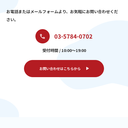
お電話またはメールフォームより、
お気軽にお問い合わせくだ
さい。
03-5784-0702
受付時間 / 10:00～19:00
お問い合わせはこちらから