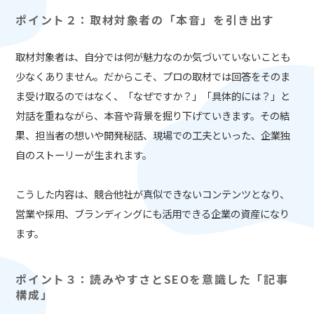
ポイント２：取材対象者の「本音」を引き出す
取材対象者は、自分では何が魅力なのか気づいていないことも
少なくありません。だからこそ、プロの取材では回答をそのま
ま受け取るのではなく、「なぜですか？」「具体的には？」と
対話を重ねながら、本音や背景を掘り下げていきます。その結
果、担当者の想いや開発秘話、現場での工夫といった、企業独
自のストーリーが生まれます。
こうした内容は、競合他社が真似できないコンテンツとなり、
営業や採用、ブランディングにも活用できる企業の資産になり
ます。
ポイント３：読みやすさとSEOを意識した「記事
構成」