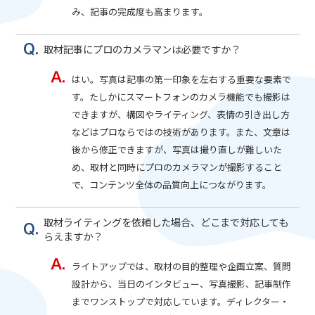
み、記事の完成度も高まります。
取材記事にプロのカメラマンは必要ですか？
はい。写真は記事の第一印象を左右する重要な要素で
す。たしかにスマートフォンのカメラ機能でも撮影は
できますが、構図やライティング、表情の引き出し方
などはプロならではの技術があります。また、文章は
後から修正できますが、写真は撮り直しが難しいた
め、取材と同時にプロのカメラマンが撮影すること
で、コンテンツ全体の品質向上につながります。
取材ライティングを依頼した場合、どこまで対応しても
らえますか？
ライトアップでは、取材の目的整理や企画立案、質問
設計から、当日のインタビュー、写真撮影、記事制作
までワンストップで対応しています。ディレクター・