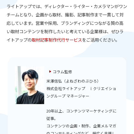
ライトアップでは、ディレクター・ライター・カメラマンがワン
チームとなり、企画から取材、撮影、記事制作まで一貫して対
応しています。営業や採用、ブランディングにつながる質の高
い取材コンテンツを制作したいと考えている企業様は、ぜひラ
イトアップの
取材記事制作代行サービス
をご活用ください。
コラム監修
米澤信弘（よねざわのぶひろ）
株式会社ライトアップ ｉクリエイショ
ングループ マネージャー
20年以上、コンテンツマーケティングに
従事。
コンテンツの企画・制作、企業メルマガ
のコンサルティングなど、幅広く支援し