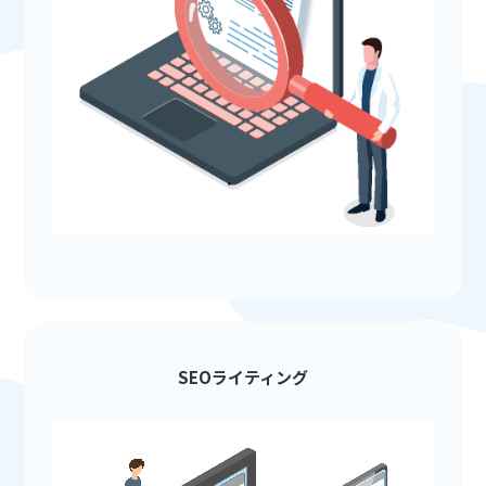
SEOライティング