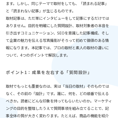
ます。しかし、同じテーマで取材をしても、「読まれる記事」
と「読まれない記事」が生じるものです。
取材記事は、ただ単にインタビューをして記事にするだけでは
ありません。目的を明確にした質問設計、取材対象者の本音を
引き出すコミュニケーション、SEOを意識した記事構成、そし
て企業の魅力を伝える写真撮影がそろって初めて価値のある情
報になります。本記事では、プロの取材と素人の取材の違いに
ついて、4つのポイントで解説します。
ポイント1：成果を左右する「質問設計」
取材でもっとも重要なのは、実は「当日の取材」そのものでは
なく、その前の「設計」です。誰に、何を、どの順番で伝える
べきか。読者にどんな印象を持ってもらいたいのか。マーケティ
ングの目的を整理したうえで質問事項を組み立てることで、記
事全体の質が大きく変わります。たとえば、商品の機能を紹介