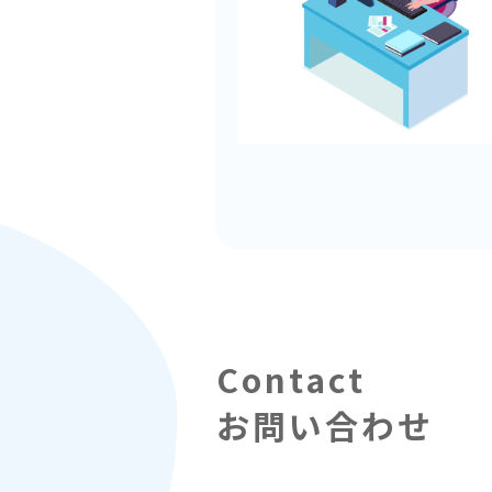
お問い合わせ