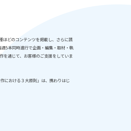
7種ほどのコンテンツを掲載し、さらに誘
毎週5本同時進行で企画・編集・取材・執
作を通じて、お客様のご支援をしていま
制作における３大原則」は、携わりはじ