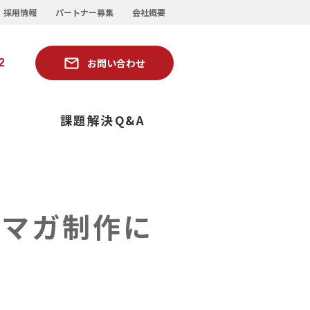
採用情報
パートナー募集
会社概要
お問い合わせ
2
ー
課題解決Q&A
ルマガ制作に