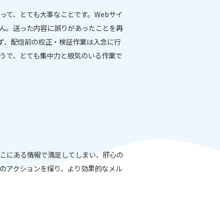
って、とても大事なことです。Webサイ
せん。送った内容に誤りがあったことを再
らず、配信前の校正・検証作業は入念に行
うで、とても集中力と根気のいる作業で
こにある情報で満足してしまい、肝心の
のアクションを探り、より効果的なメル