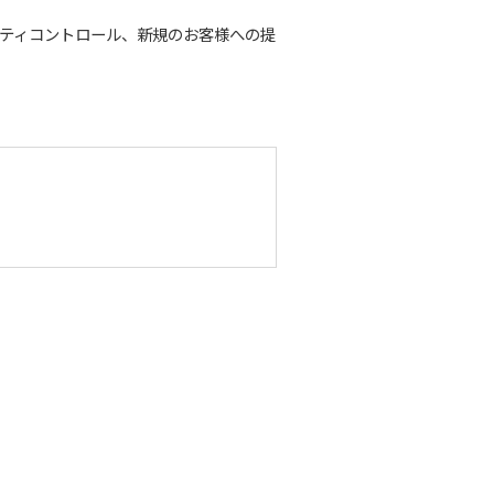
ティコントロール、新規のお客様への提