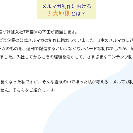
気づけば入社7年目※の下田が担当します。
ど某企業の公式メルマガの制作に携わっていました。1本のメルマガに
ームのものを、週刊で配信するというなかなかハードな制作でしたが、
ました。入社してからもその経験を活かして、さまざまなコンテンツ制
も長くなった私ですが、そんな経験の中で培った私が考える「メルマガ
せん。そちらをご紹介します。