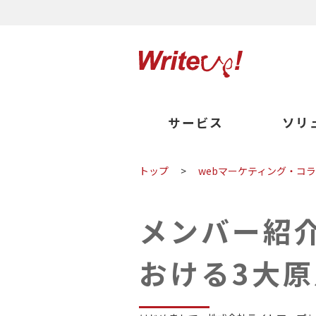
サービス
ソリ
トップ
>
webマーケティング・コ
メンバー紹介
おける3大