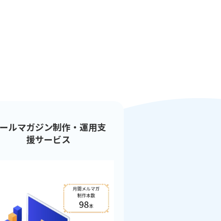
ールマガジン制作・運用支
援サービス