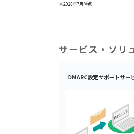
※2020年7月時点
サービス・ソリ
DMARC設定サポートサー