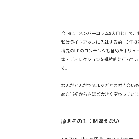
今回は、メンバーコラム8人目として、
私はライトアップに入社する前、5年ほ
導先のLPのコンテンツも含めたボリュ
筆・ディレクションを継続的に行ってき
す。
なんだかんだでメルマガとの付き合い
めた当初からさほど大きく変わっていま
原則その１：間違えない