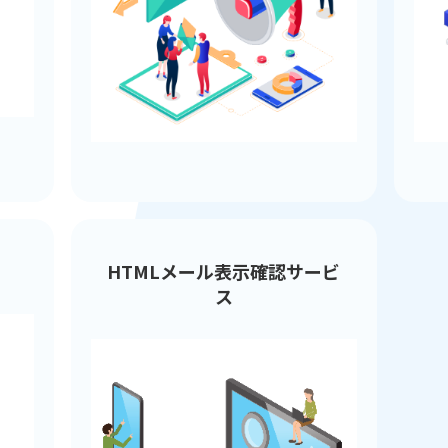
HTMLメール表示確認サービ
ス